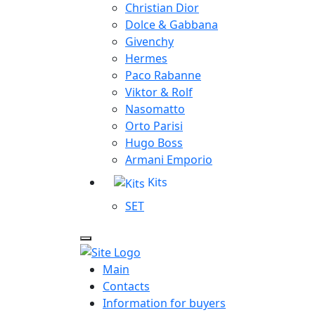
Christian Dior
Dolce & Gabbana
Givenchy
Hermes
Paco Rabanne
Viktor & Rolf
Nasomatto
Orto Parisi
Hugo Boss
Armani Emporio
Kits
SET
Main
Contacts
Information for buyers