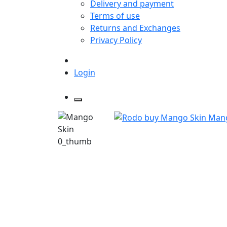
Delivery and payment
Terms of use
Returns and Exchanges
Privacy Policy
Login