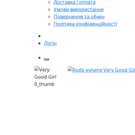
Доставка і оплата
Умови використання
Повернення та обмін
Політика конфіденційності
Логін