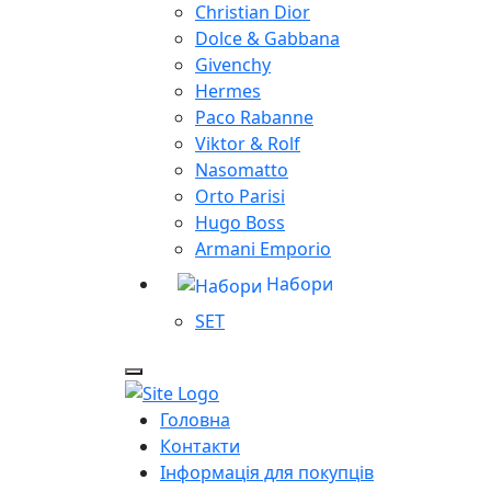
Christian Dior
Dolce & Gabbana
Givenchy
Hermes
Paco Rabanne
Viktor & Rolf
Nasomatto
Orto Parisi
Hugo Boss
Armani Emporio
Набори
SET
Головна
Контакти
Інформація для покупців