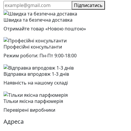
Підписатись
Швидка та безпечна доставка
Отримайте товар «Новою поштою»
Професійні консультанти
Режим роботи: Пн-Пт 9:00-18:00
Відправка впродовж 1-3 днів
Наявність на нашому складі
Тільки якісна парфюмерія
Перевірені виробники
Адреса