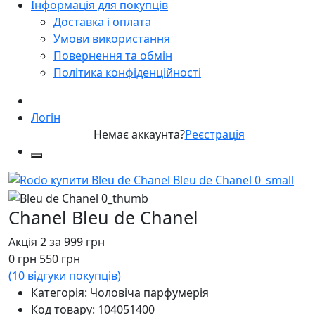
Інформація для покупців
Доставка і оплата
Умови використання
Повернення та обмін
Політика конфіденційності
Логін
Немає аккаунта?
Реєстрація
Chanel Bleu de Chanel
Акція 2 за 999 грн
0
грн
550
грн
(
10
відгуки покупців)
Категорія: Чоловіча парфумерія
Код товару:
104051400