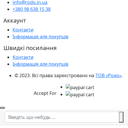
info@rodo.in.ua
+380 98 638 15 38
Аккаунт
Контакти
Інформація для покупців
Швидкі посилання
Контакти
Інформація для покупців
© 2023. Всі права зареєстровано на
ТОВ «Родо»
.
Accept For