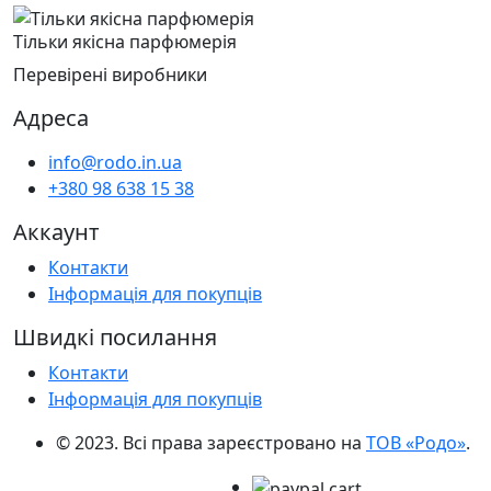
Тільки якісна парфюмерія
Перевірені виробники
Адреса
info@rodo.in.ua
+380 98 638 15 38
Аккаунт
Контакти
Інформація для покупців
Швидкі посилання
Контакти
Інформація для покупців
© 2023. Всі права зареєстровано на
ТОВ «Родо»
.