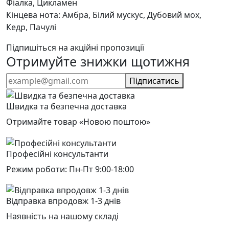
Фіалка, Цикламен
Кінцева нота: Амбра, Білий мускус, Дубовий мох,
Кедр, Пачулі
Підпишіться на акційні пропозиції
Отримуйте знижки щотижня
Підписатись
Швидка та безпечна доставка
Отримайте товар «Новою поштою»
Професійні консультанти
Режим роботи: Пн-Пт 9:00-18:00
Відправка впродовж 1-3 днів
Наявність на нашому складі