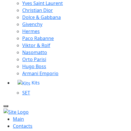
Yves Saint Laurent
Christian Dior
Dolce & Gabbana
Givenchy
Hermes
Paco Rabanne
Viktor & Rolf
Nasomatto
Orto Parisi
Hugo Boss
Armani Emporio
Kits
SET
Main
Contacts