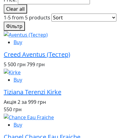
Clear all
1-5 from 5 products
Фільтр
Buy
Creed Aventus (Тестер)
5 500 грн
799 грн
Buy
Tiziana Terenzi Kirke
Акція 2 за 999 грн
550 грн
Buy
Chanel Chance Eau Fraiche