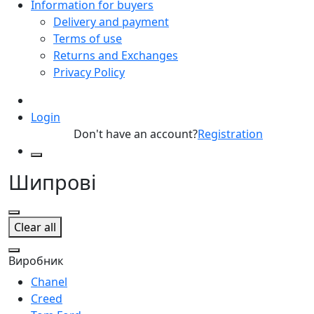
Information for buyers
Delivery and payment
Terms of use
Returns and Exchanges
Privacy Policy
Login
Don't have an account?
Registration
Шипрові
Clear all
Виробник
Chanel
Creed