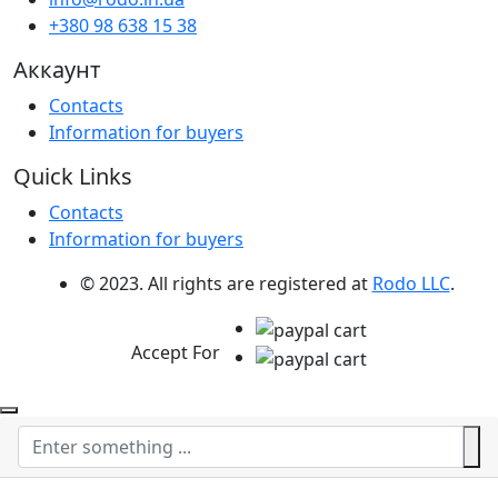
+380 98 638 15 38
Аккаунт
Contacts
Information for buyers
Quick Links
Contacts
Information for buyers
© 2023. All rights are registered at
Rodo LLC
.
Accept For