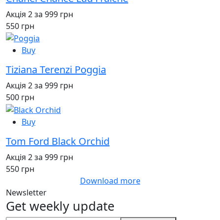
Акція 2 за 999 грн
550 грн
Buy
Tiziana Terenzi Poggia
Акція 2 за 999 грн
500 грн
Buy
Tom Ford Black Orchid
Акція 2 за 999 грн
550 грн
Download more
Newsletter
Get weekly update