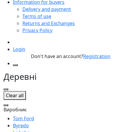
Information for buyers
Delivery and payment
Terms of use
Returns and Exchanges
Privacy Policy
Login
Don't have an account?
Registration
Деревні
Clear all
Виробник
Tom Ford
Byredo