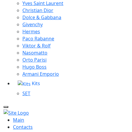
Yves Saint Laurent
Christian Dior
Dolce & Gabbana
Givenchy
Hermes
Paco Rabanne
Viktor & Rolf
Nasomatto
Orto Parisi
Hugo Boss
Armani Emporio
Kits
SET
Main
Contacts