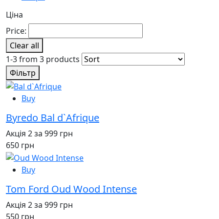
Ціна
Price:
Clear all
1-3 from 3 products
Фільтр
Buy
Byredo Bal d`Afrique
Акція 2 за 999 грн
650 грн
Buy
Tom Ford Oud Wood Intense
Акція 2 за 999 грн
550 грн