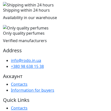
Shipping within 24 hours
Availability in our warehouse
Only quality perfumes
Verified manufacturers
Address
info@rodo.in.ua
+380 98 638 15 38
Аккаунт
Contacts
Information for buyers
Quick Links
Contacts