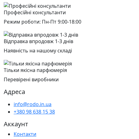
Професійні консультанти
Режим роботи: Пн-Пт 9:00-18:00
Відправка впродовж 1-3 днів
Наявність на нашому складі
Тільки якісна парфюмерія
Перевірені виробники
Адреса
info@rodo.in.ua
+380 98 638 15 38
Аккаунт
Контакти